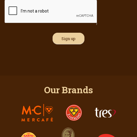
Our Brands