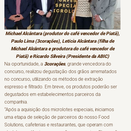
Michael Alcântara (produtor do café vencedor de Piatã),
Paulo Lima (
3corações
), Letícia Alcântara (filha de
Michael Alcântara e produtora do café vencedor de
Piatã) e Ricardo Silveira (Presidente da ABIC)
3corações
Na oportunidade, a
, grande vencedora do
concurso, realizou degustação dos grãos arrematados
no concurso, utilizando os métodos de extração
espresso e filtrado. Em breve, os produtos poderão ser
degustados em estabelecimentos parceiros da
companhia.
“Após a aquisição dos microlotes especiais, iniciamos
uma etapa de seleção de parceiros do nosso Food
Solutions, cafeterias e restaurantes, que operam com