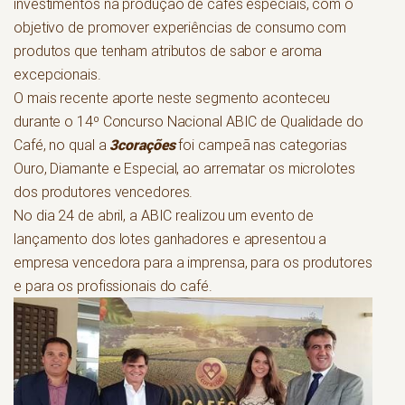
investimentos na produção de cafés especiais, com o
objetivo de promover experiências de consumo com
produtos que tenham atributos de sabor e aroma
excepcionais.
O mais recente aporte neste segmento aconteceu
durante o 14º Concurso Nacional ABIC de Qualidade do
3corações
Café, no qual a
foi campeã nas categorias
Ouro, Diamante e Especial, ao arrematar os microlotes
dos produtores vencedores.
No dia 24 de abril, a ABIC realizou um evento de
lançamento dos lotes ganhadores e apresentou a
empresa vencedora para a imprensa, para os produtores
e para os profissionais do café.