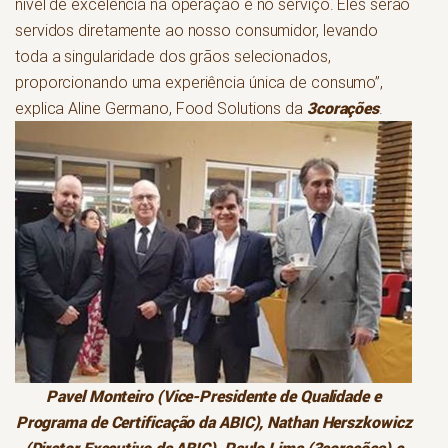
nível de excelência na operação e no serviço. Eles serão
servidos diretamente ao nosso consumidor, levando
toda a singularidade dos grãos selecionados,
proporcionando uma experiência única de consumo”,
3corações
explica Aline Germano, Food Solutions da
.
Pavel Monteiro (Vice-Presidente de Qualidade e
Programa de Certificação da ABIC), Nathan Herszkowicz