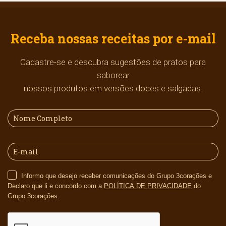
Receba nossas receitas por e-mail
Cadastre-se e descubra sugestões de pratos para
saborear
nossos produtos em versões doces e salgadas.
Informo que desejo receber comunicações do Grupo 3corações e
Declaro que li e concordo com a
POLÍTICA DE PRIVACIDADE
do
Grupo 3corações.