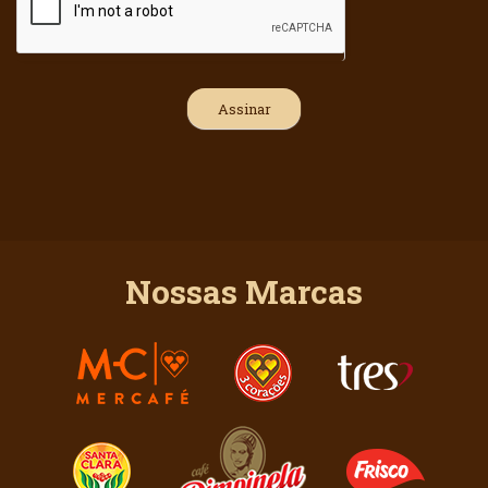
Nossas Marcas