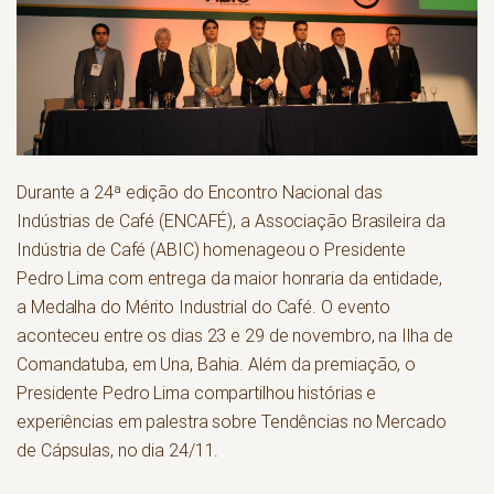
Durante a 24ª edição do Encontro Nacional das
Indústrias de Café (ENCAFÉ), a Associação Brasileira da
Indústria de Café (ABIC) homenageou o Presidente
Pedro Lima com entrega da maior honraria da entidade,
a Medalha do Mérito Industrial do Café. O evento
aconteceu entre os dias 23 e 29 de novembro, na Ilha de
Comandatuba, em Una, Bahia. Além da premiação, o
Presidente Pedro Lima compartilhou histórias e
experiências em palestra sobre Tendências no Mercado
de Cápsulas, no dia 24/11.