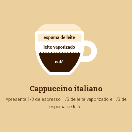
Cappuccino italiano
Apresenta 1/3 de espresso, 1/3 de leite vaporizado e 1/3 de
espuma de leite.