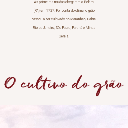
As primeiras mudas chegaram a Belém
(PA) em 1727. Por conta do clima, o grão
passou a ser cultivado no Maranhão, Bahia,
Rio de Janeiro, São Paulo, Paraná e Minas
Gerais.