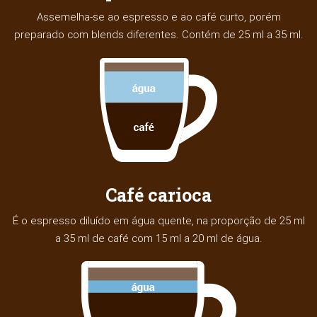
Assemelha-se ao espresso e ao café curto, porém
preparado com blends diferentes. Contém de 25 ml a 35 ml.
Café carioca
É o espresso diluído em água quente, na proporção de 25 ml
a 35 ml de café com 15 ml a 20 ml de água.