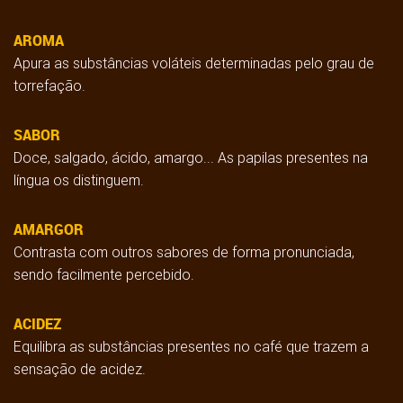
AROMA
Apura as substâncias voláteis determinadas pelo grau de
torrefação.
SABOR
Doce, salgado, ácido, amargo... As papilas presentes na
língua os distinguem.
AMARGOR
Contrasta com outros sabores de forma pronunciada,
sendo facilmente percebido.
ACIDEZ
Equilibra as substâncias presentes no café que trazem a
sensação de acidez.