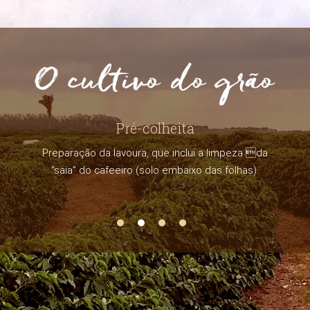
Pré-colheita
Preparação da lavoura, que inclui a limpeza da
“saia” do cafeeiro (solo embaixo das folhas).