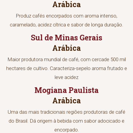
Arábica
Produz cafés encorpados com aroma intenso,
caramelado, acidez cítrica e sabor de longa duração.
Sul de Minas Gerais
Arábica
Maior produtora mundial de café, com cercade 500 mil
hectares de cultivo. Caracteriza-sepelo aroma frutado e
leve acidez
Mogiana Paulista
Arábica
Uma das mais tradicionais regiões produtoras de café
do Brasil. Dá origem à bebida com sabor adocicado e
encorpado.