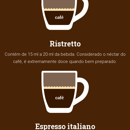
Ristretto
Contém de 15 ml a 20 ml da bebida. Considerado o néctar do
café, é extremamente doce quando bem preparado.
Espresso italiano