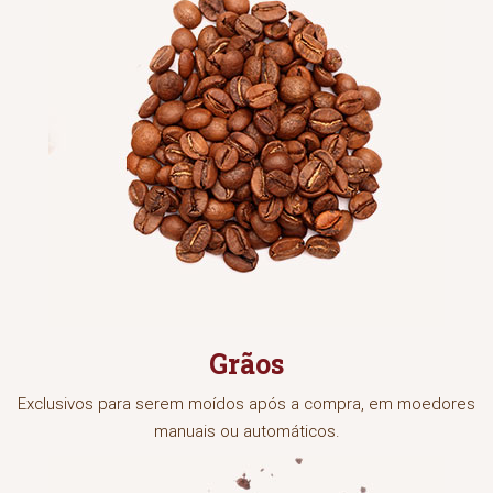
Grãos
Exclusivos para serem moídos após a compra, em moedores
manuais ou automáticos.