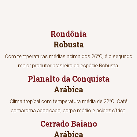
Rondônia
Robusta
Com temperaturas médias acima dos 26ºC, é o segundo
maior produtor brasileiro da espécie Robusta.
Planalto da Conquista
Arábica
Clima tropical com temperatura média de 22°C. Café
comaroma adocicado, corpo médio e acidez cítrica.
Cerrado Baiano
Arábica