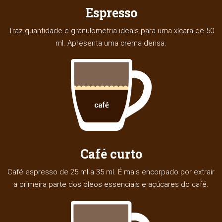
Espresso
Traz quantidade e granulometria ideais para uma xícara de 50
ml. Apresenta uma crema densa.
Café curto
Café espresso de 25 ml a 35 ml. É mais encorpado por extrair
a primeira parte dos óleos essenciais e açúcares do café.