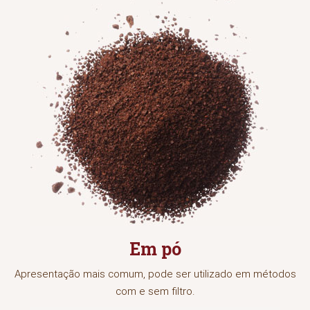
Em pó
Apresentação mais comum, pode ser utilizado em métodos
com e sem filtro.