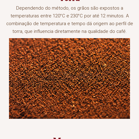
Dependendo do método, os grãos são expostos a
temperaturas entre 120°C e 230°C por até 12 minutos. A
combinação de temperatura e tempo dá origem ao perfil de
torra, que influencia diretamente na qualidade do café.