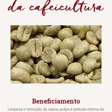
Beneficiamento
Limpeza e remoção da casca, polpa e película interna do