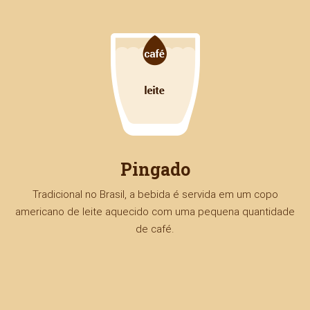
Pingado
Tradicional no Brasil, a bebida é servida em um copo
americano de leite aquecido com uma pequena quantidade
de café.