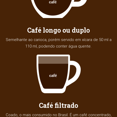
Café longo ou duplo
Semelhante ao carioca, porém servido em xícara de 50 ml a
110 ml, podendo conter água quente.
Café filtrado
Coado, o mais consumido no Brasil. É um café concentrado,