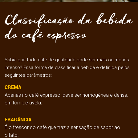
Sabia que todo café de qualidade pode ser mais ou menos
intenso? Essa forma de classificar a bebida é definida pelos
seguintes parâmetros:
CREMA
Apenas no café expresso, deve ser homogênea e densa,
em tom de avelã.
FRAGÂNCIA
É o frescor do café que traz a sensação de sabor ao
olfato.