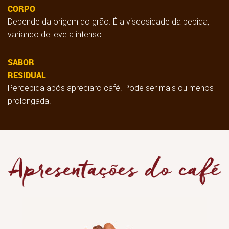
CORPO
Depende da origem do grão. É a viscosidade da bebida,
variando de leve a intenso.
SABOR
RESIDUAL
Percebida após apreciaro café. Pode ser mais ou menos
prolongada.