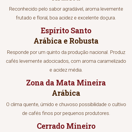
Reconhecido pelo sabor agradável, aroma levemente
frutado e floral, boa acidez e excelente doçura.
Espírito Santo
Arábica e Robusta
Responde por um quinto da produção nacional. Produz
cafés levemente adocicados, com aroma caramelizado
e acidez média.
Zona da Mata Mineira
Arábica
O clima quente, úmido e chuvoso possibilidade o cultivo
de cafés finos por pequenos produtores.
Cerrado Mineiro