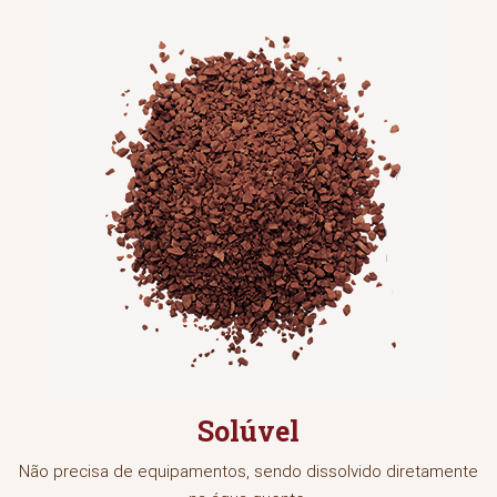
Solúvel
Não precisa de equipamentos, sendo dissolvido diretamente