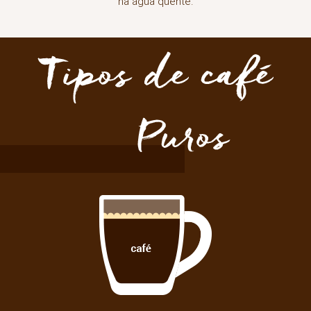
na água quente.