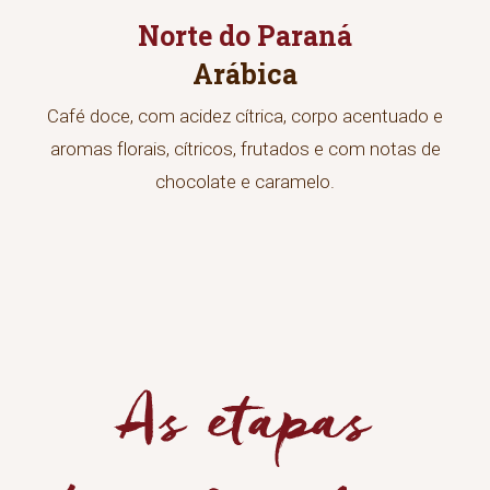
Norte do Paraná
Arábica
Café doce, com acidez cítrica, corpo acentuado e
aromas florais, cítricos, frutados e com notas de
chocolate e caramelo.