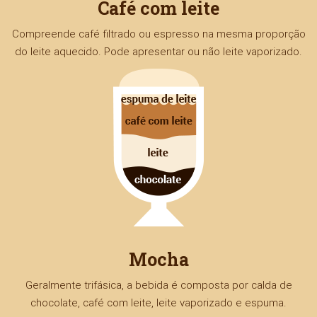
Café com leite
Compreende café filtrado ou espresso na mesma proporção
do leite aquecido. Pode apresentar ou não leite vaporizado.
Mocha
Geralmente trifásica, a bebida é composta por calda de
chocolate, café com leite, leite vaporizado e espuma.