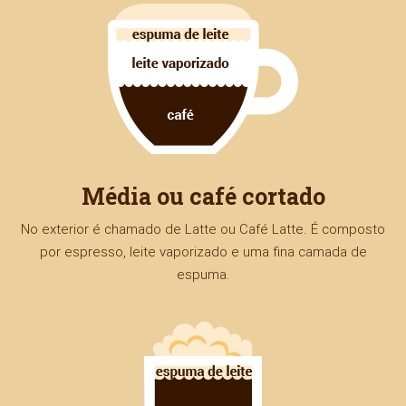
Média ou café cortado
No exterior é chamado de Latte ou Café Latte. É composto
por espresso, leite vaporizado e uma fina camada de
espuma.