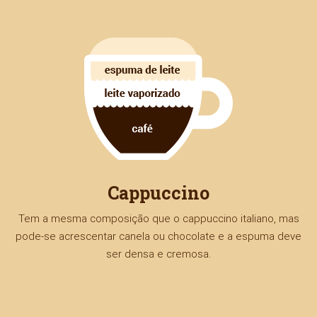
Cappuccino
Tem a mesma composição que o cappuccino italiano, mas
pode-se acrescentar canela ou chocolate e a espuma deve
ser densa e cremosa.