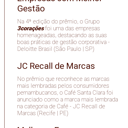
Gestão
Na 4ª edição do prêmio, o Grupo
3corações
foi uma das empresas
homenageadas, destacando as suas
boas práticas de gestão corporativa -
Deloitte Brasil (São Paulo | SP)
JC Recall de Marcas
No prêmio que reconhece as marcas
mais lembradas pelos consumidores
pernambucanos, o Café Santa Clara foi
anunciado como a marca mais lembrada
na categoria de Café - JC Recall de
Marcas (Recife | PE)