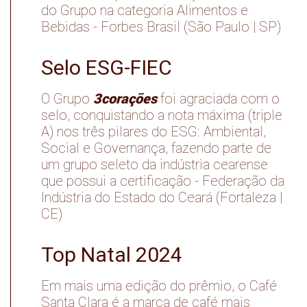
do Grupo na categoria Alimentos e
Bebidas - Forbes Brasil (São Paulo | SP)
Selo ESG-FIEC
3corações
O Grupo
foi agraciada com o
selo, conquistando a nota máxima (triple
A) nos três pilares do ESG: Ambiental,
Social e Governança, fazendo parte de
um grupo seleto da indústria cearense
que possui a certificação - Federação da
Indústria do Estado do Ceará (Fortaleza |
CE)
Top Natal 2024
Em mais uma edição do prêmio, o Café
Santa Clara é a marca de café mais