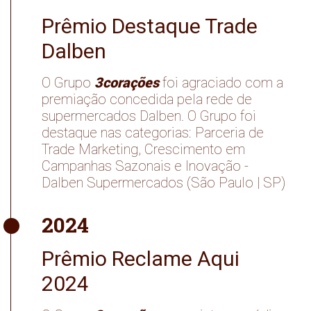
Prêmio Destaque Trade
Dalben
3corações
O Grupo
foi agraciado com a
premiação concedida pela rede de
supermercados Dalben. O Grupo foi
destaque nas categorias: Parceria de
Trade Marketing, Crescimento em
Campanhas Sazonais e Inovação -
Dalben Supermercados (São Paulo | SP)
2024
Prêmio Reclame Aqui
2024