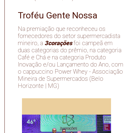
Troféu Gente Nossa
Na premiação que reconheceu os
fornecedores do setor supermercadista
3corações
mineiro, a
foi campeã em
duas categorias do prêmio, na categoria
Café e Chá e na categoria Produto
Inovação e/ou Lançamento do Ano, com
o cappuccino Power Whey - Associação
Mineira de Supermercados (Belo
Horizonte | MG)