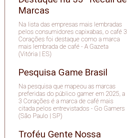
Marcas
Na lista das empresas mais lembradas
pelos consumidores capixabas, o café 3
Corações foi destaque como a marca
mais lembrada de café - A Gazeta
(Vitória | ES)
Pesquisa Game Brasil
Na pesquisa que mapeou as marcas
preferidas do público gamer em 2025, a
3 Corações é a marca de café mais
citada pelos entrevistados - Go Gamers
(São Paulo | SP)
Troféu Gente Nossa