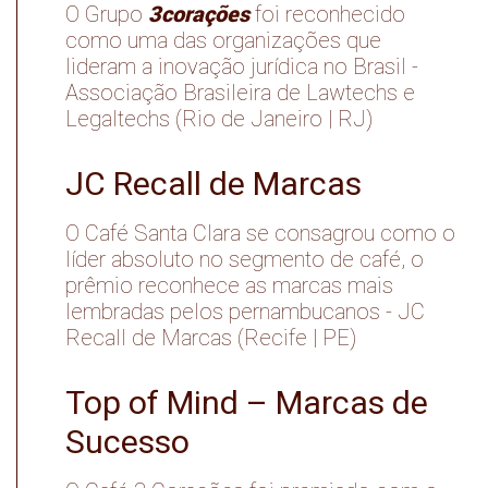
3corações
O Grupo
foi reconhecido
como uma das organizações que
lideram a inovação jurídica no Brasil -
Associação Brasileira de Lawtechs e
Legaltechs (Rio de Janeiro | RJ)
JC Recall de Marcas
O Café Santa Clara se consagrou como o
líder absoluto no segmento de café, o
prêmio reconhece as marcas mais
lembradas pelos pernambucanos - JC
Recall de Marcas (Recife | PE)
Top of Mind – Marcas de
Sucesso