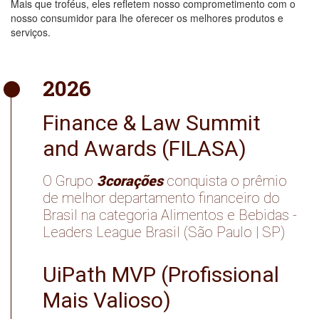
Mais que troféus, eles refletem nosso comprometimento com o
nosso consumidor para lhe oferecer os melhores produtos e
serviços.
2026
Finance & Law Summit
and Awards (FILASA)
3corações
O Grupo
conquista o prêmio
de melhor departamento financeiro do
Brasil na categoria Alimentos e Bebidas -
Leaders League Brasil (São Paulo | SP)
UiPath MVP (Profissional
Mais Valioso)