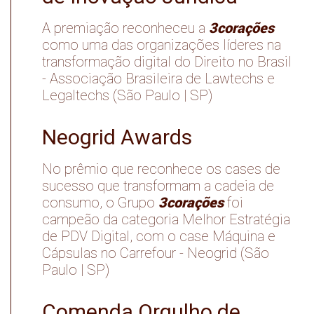
3corações
A premiação reconheceu a
como uma das organizações líderes na
transformação digital do Direito no Brasil
- Associação Brasileira de Lawtechs e
Legaltechs (São Paulo | SP)
Neogrid Awards
No prêmio que reconhece os cases de
sucesso que transformam a cadeia de
3corações
consumo, o Grupo
foi
campeão da categoria Melhor Estratégia
de PDV Digital, com o case Máquina e
Cápsulas no Carrefour - Neogrid (São
Paulo | SP)
Comenda Orgulho de