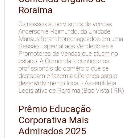
Roraima
Os nossos supervisores de vendas
Anderson e Raimundo, da Unidade
Manaus foram homenageados em uma
Sessão Especial aos Vendedores e
Promotores de Vendas que atuam no
estado. A Comenda reconhece os
profissionais do comércio que se
destacam e fazem a diferença para o
desenvolvimento local - Assembleia
Legislativa de Roraima (Boa Vista | RR)
Prêmio Educação
Corporativa Mais
Admirados 2025