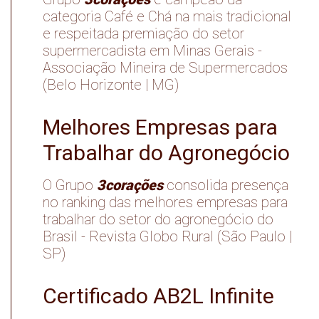
categoria Café e Chá na mais tradicional
e respeitada premiação do setor
supermercadista em Minas Gerais -
Associação Mineira de Supermercados
(Belo Horizonte | MG)
Melhores Empresas para
Trabalhar do Agronegócio
3corações
O Grupo
consolida presença
no ranking das melhores empresas para
trabalhar do setor do agronegócio do
Brasil - Revista Globo Rural (São Paulo |
SP)
Certificado AB2L Infinite