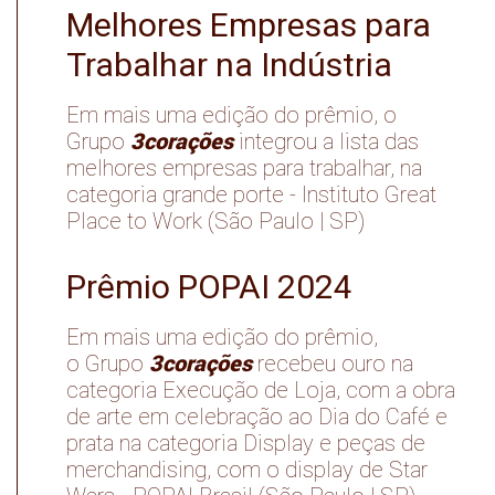
Melhores Empresas para
Trabalhar na Indústria
Em mais uma edição do prêmio, o
3corações
Grupo
integrou a lista das
melhores empresas para trabalhar, na
categoria grande porte - Instituto Great
Place to Work (São Paulo | SP)
Prêmio POPAI 2024
Em mais uma edição do prêmio,
3corações
o Grupo
recebeu ouro na
categoria Execução de Loja, com a obra
de arte em celebração ao Dia do Café e
prata na categoria Display e peças de
merchandising, com o display de Star