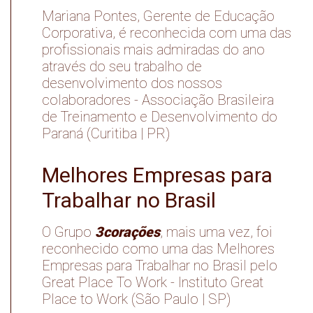
Mariana Pontes, Gerente de Educação
Corporativa, é reconhecida com uma das
profissionais mais admiradas do ano
através do seu trabalho de
desenvolvimento dos nossos
colaboradores - Associação Brasileira
de Treinamento e Desenvolvimento do
Paraná (Curitiba | PR)
Melhores Empresas para
Trabalhar no Brasil
3corações
O Grupo
, mais uma vez, foi
reconhecido como uma das Melhores
Empresas para Trabalhar no Brasil pelo
Great Place To Work - Instituto Great
Place to Work (São Paulo | SP)