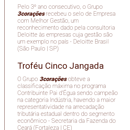
Pelo 3º ano consecutivo, o Grupo
3corações
recebeu o selo de Empresa
com Melhor Gestão, um
reconhecimento dado pela consultoria
Deloitte às empresas cuja gestão são
um exemplo no país - Deloitte Brasil
(São Paulo | SP)
Troféu Cinco Jangada
3corações
O Grupo
obteve a
classificação máxima no programa
Contribuinte Pai d'Égua sendo campeão
na categoria Indústria, havendo a maior
representatividade na arrecadação
tributária estadual dentro do segmento
econômico - Secretaria da Fazenda do
Ceará (Fortaleza | CE)