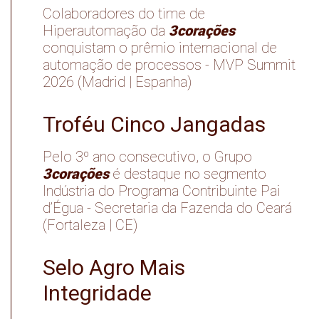
Colaboradores do time de
3corações
Hiperautomação da
conquistam o prêmio internacional de
automação de processos - MVP Summit
2026 (Madrid | Espanha)
Troféu Cinco Jangadas
Pelo 3º ano consecutivo, o Grupo
3corações
é destaque no segmento
Indústria do Programa Contribuinte Pai
d’Égua - Secretaria da Fazenda do Ceará
(Fortaleza | CE)
Selo Agro Mais
Integridade