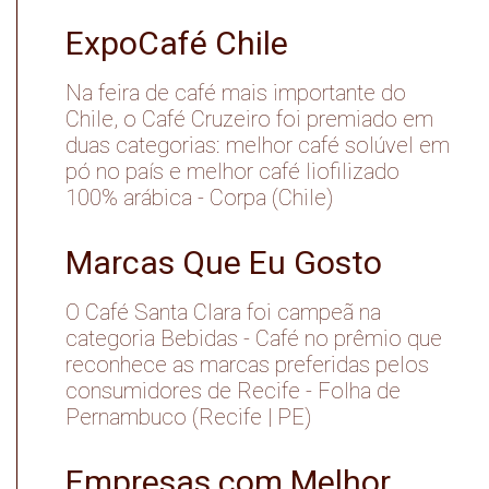
ExpoCafé Chile
Na feira de café mais importante do
Chile, o Café Cruzeiro foi premiado em
duas categorias: melhor café solúvel em
pó no país e melhor café liofilizado
100% arábica - Corpa (Chile)
Marcas Que Eu Gosto
O Café Santa Clara foi campeã na
categoria Bebidas - Café no prêmio que
reconhece as marcas preferidas pelos
consumidores de Recife - Folha de
Pernambuco (Recife | PE)
Empresas com Melhor