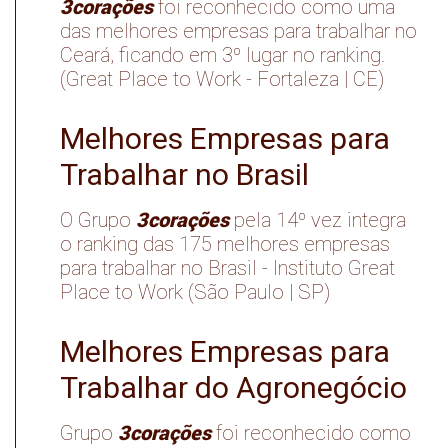
3corações
foi reconhecido como uma
das melhores empresas para trabalhar no
Ceará, ficando em 3º lugar no ranking.
(Great Place to Work - Fortaleza | CE)
Melhores Empresas para
Trabalhar no Brasil
3corações
O Grupo
pela 14º vez integra
o ranking das 175 melhores empresas
para trabalhar no Brasil - Instituto Great
Place to Work (São Paulo | SP)
Melhores Empresas para
Trabalhar do Agronegócio
3corações
Grupo
foi reconhecido como