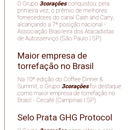
3corações
O Grupo
conquistou, pela
primeira vez, o prêmio de melhores
fornecedores do canal Cash and Carry,
alcançando a 7ª posição nacional -
Associação Brasileira dos Atacadistas
de Autosserviço (São Paulo | SP)
Maior empresa de
torrefação no Brasil
Na 10ª edição do Coffee Dinner &
3corações
Summit, o Grupo
foi destaque
como maior empresa de torrefação no
Brasil - Cecafé (Campinas | SP)
Selo Prata GHG Protocol