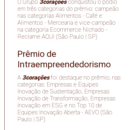
3corações
O Grupo
conquistou o pódio
em três categorias do prêmio: campeão
nas categorias Alimentos - Café e
Alimentos - Mercearia e vice-campeão
na categoria Ecommerce Nichado -
Reclame AQUI (São Paulo | SP)
Prêmio de
Intraempreendedorismo
3corações
A
foi destaque no prêmio, nas
categorias: Empresas e Equipes
Inovação de Sustentação, Empresas
Inovação de Transformação, Empresas
Inovação em ESG e no Top 10 de
Equipes Inovação Aberta - AEVO (São
Paulo | SP)