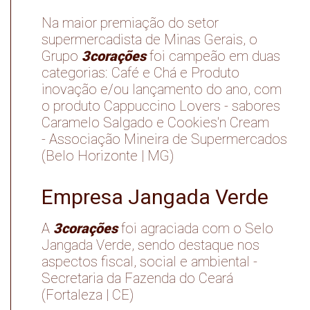
Na maior premiação do setor
supermercadista de Minas Gerais, o
3corações
Grupo
foi campeão em duas
categorias: Café e Chá e Produto
inovação e/ou lançamento do ano, com
o produto Cappuccino Lovers - sabores
Caramelo Salgado e Cookies'n Cream
- Associação Mineira de Supermercados
(Belo Horizonte | MG)
Empresa Jangada Verde
3corações
A
foi agraciada com o Selo
Jangada Verde, sendo destaque nos
aspectos fiscal, social e ambiental -
Secretaria da Fazenda do Ceará
(Fortaleza | CE)