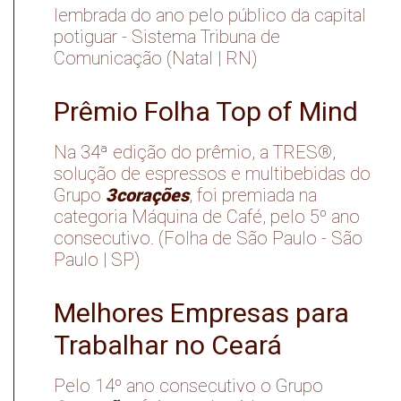
lembrada do ano pelo público da capital
potiguar - Sistema Tribuna de
Comunicação (Natal | RN)
Prêmio Folha Top of Mind
Na 34ª edição do prêmio, a TRES®,
solução de espressos e multibebidas do
3corações
Grupo
, foi premiada na
categoria Máquina de Café, pelo 5º ano
consecutivo. (Folha de São Paulo - São
Paulo | SP)
Melhores Empresas para
Trabalhar no Ceará
Pelo 14º ano consecutivo o Grupo