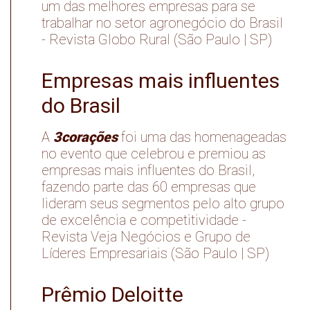
um das melhores empresas para se
trabalhar no setor agronegócio do Brasil
- Revista Globo Rural (São Paulo | SP)
Empresas mais influentes
do Brasil
3corações
A
foi uma das homenageadas
no evento que celebrou e premiou as
empresas mais influentes do Brasil,
fazendo parte das 60 empresas que
lideram seus segmentos pelo alto grupo
de excelência e competitividade -
Revista Veja Negócios e Grupo de
Líderes Empresariais (São Paulo | SP)
Prêmio Deloitte