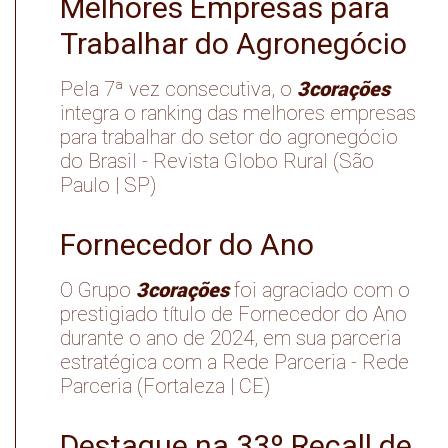
Melhores Empresas para
Trabalhar do Agronegócio
3corações
Pela 7ª vez consecutiva, o
integra o ranking das melhores empresas
para trabalhar do setor do agronegócio
do Brasil - Revista Globo Rural (São
Paulo | SP)
Fornecedor do Ano
3corações
O Grupo
foi agraciado com o
prestigiado título de Fornecedor do Ano
durante o ano de 2024, em sua parceria
estratégica com a Rede Parceria - Rede
Parceria (Fortaleza | CE)
Destaque na 33º Recall de