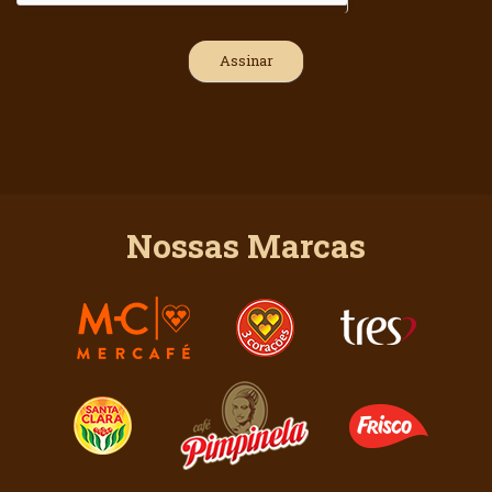
Nossas Marcas