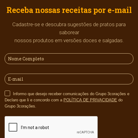
Receba nossas receitas por e-mail
Cadastre-se e descubra sugestões de pratos para
saborear
nossos produtos em versões doces e salgadas.
Informo que desejo receber comunicações do Grupo 3corações e
Declaro que li e concordo com a
POLÍTICA DE PRIVACIDADE
do
Grupo 3corações.