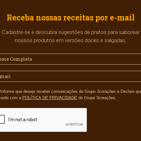
Receba nossas receitas por e-mail
Cadastre-se e descubra sugestões de pratos para saborear
nossos produtos em versões doces e salgadas.
s e Declaro que li e
cordo com a
POLÍTICA DE PRIVACIDADE
do Grupo 3corações.