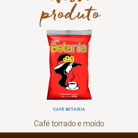
CAFÉ BETANIA
Café torrado e moído