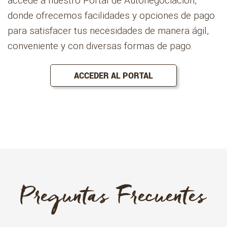
donde ofrecemos facilidades y opciones de pago
para satisfacer tus necesidades de manera ágil,
conveniente y con diversas formas de pago.
ACCEDER AL PORTAL