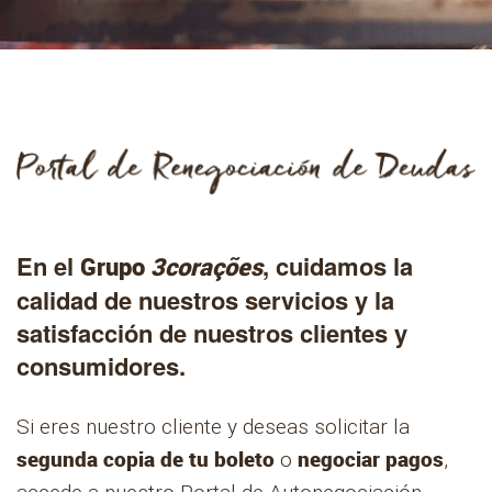
En el
, cuidamos la
Grupo
3corações
calidad de nuestros servicios y la
satisfacción de nuestros clientes y
consumidores.
Si eres nuestro cliente y deseas solicitar la
segunda copia de tu boleto
negociar pagos
o
,
accede a nuestro Portal de Autonegociación,