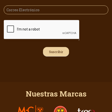
Nuestras Marcas