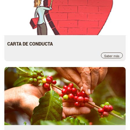
CARTA DE CONDUCTA
Saber más