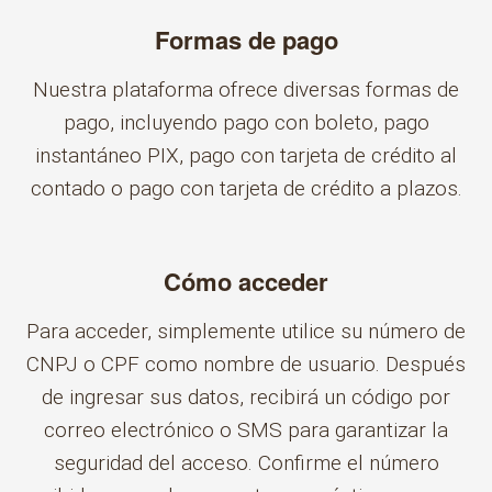
Formas de pago
Nuestra plataforma ofrece diversas formas de
pago, incluyendo pago con boleto, pago
instantáneo PIX, pago con tarjeta de crédito al
contado o pago con tarjeta de crédito a plazos.
Cómo acceder
Para acceder, simplemente utilice su número de
CNPJ o CPF como nombre de usuario. Después
de ingresar sus datos, recibirá un código por
correo electrónico o SMS para garantizar la
seguridad del acceso. Confirme el número