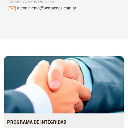
Atención por correo electrónico:
atendimento@3coracoes.com.br
PROGRAMA DE INTEGRIDAD