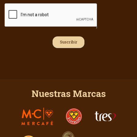
Nuestras Marcas