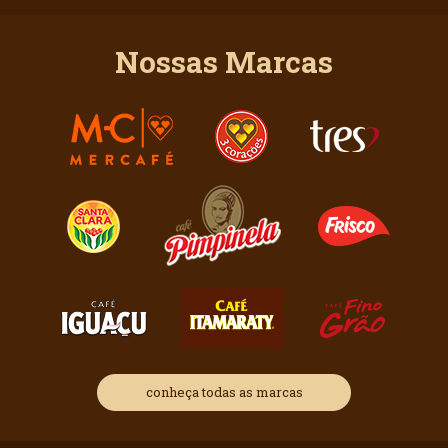
Nossas Marcas
conheça todas as marcas