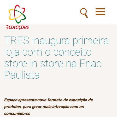
Toggle
navigatio
TRES inaugura primeira
loja com o conceito
store in store na Fnac
Paulista
Espaço apresenta novo formato de exposição de
produtos, para gerar mais interação com os
consumidores