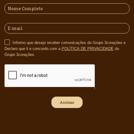
Informo que desejo receber comunicações do Grupo 3corações e
Declaro que li e concordo com a
POLÍTICA DE PRIVACIDADE
do
Grupo 3corações.