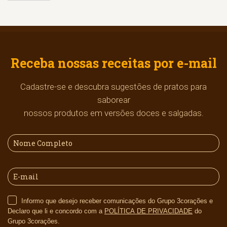
Receba nossas receitas por e-mail
Cadastre-se e descubra sugestões de pratos para
saborear
nossos produtos em versões doces e salgadas.
Informo que desejo receber comunicações do Grupo 3corações e
Declaro que li e concordo com a
POLÍTICA DE PRIVACIDADE
do
Grupo 3corações.