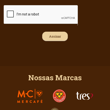
Nossas Marcas