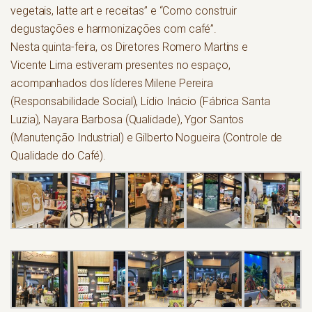
vegetais, latte art e receitas” e “Como construir
degustações e harmonizações com café”.
Nesta quinta-feira, os Diretores Romero Martins e
Vicente Lima estiveram presentes no espaço,
acompanhados dos líderes Milene Pereira
(Responsabilidade Social), Lídio Inácio (Fábrica Santa
Luzia), Nayara Barbosa (Qualidade), Ygor Santos
(Manutenção Industrial) e Gilberto Nogueira (Controle de
Qualidade do Café).