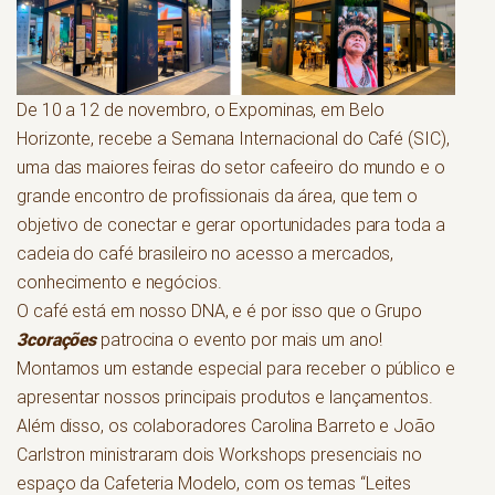
De 10 a 12 de novembro, o Expominas, em Belo
Horizonte, recebe a Semana Internacional do Café (SIC),
uma das maiores feiras do setor cafeeiro do mundo e o
grande encontro de profissionais da área, que tem o
objetivo de conectar e gerar oportunidades para toda a
cadeia do café brasileiro no acesso a mercados,
conhecimento e negócios.
O café está em nosso DNA, e é por isso que o Grupo
3corações
patrocina o evento por mais um ano!
Montamos um estande especial para receber o público e
apresentar nossos principais produtos e lançamentos.
Além disso, os colaboradores Carolina Barreto e João
Carlstron ministraram dois Workshops presenciais no
espaço da Cafeteria Modelo, com os temas “Leites