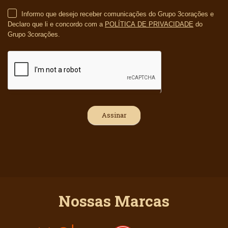
Informo que desejo receber comunicações do Grupo 3corações e
Declaro que li e concordo com a
POLÍTICA DE PRIVACIDADE
do
Grupo 3corações.
Nossas Marcas