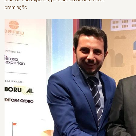
premiação.