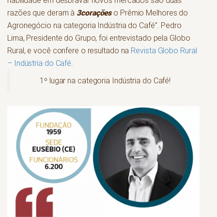
habilidade em desbravar novos mercados são duas
3corações
razões que deram à
o Prêmio Melhores do
Agronegócio na categoria Indústria do Café”. Pedro
Lima, Presidente do Grupo, foi entrevistado pela Globo
Rural, e você confere o resultado na
Revista Globo Rural
– Indústria do Café
.
1º lugar na categoria Indústria do Café!