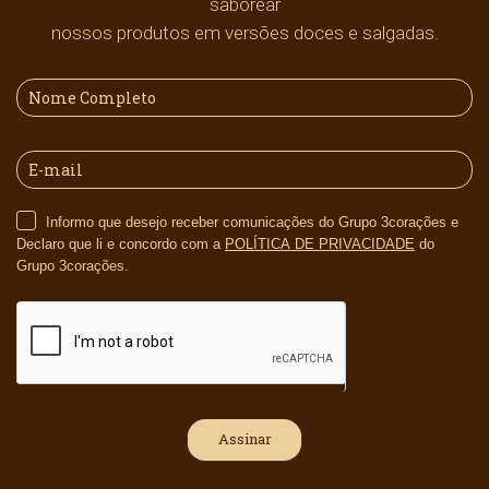
saborear
nossos produtos em versões doces e salgadas.
Informo que desejo receber comunicações do Grupo 3corações e
Declaro que li e concordo com a
POLÍTICA DE PRIVACIDADE
do
Grupo 3corações.