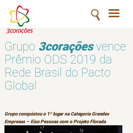
Toggle
navigatio
3corações
Grupo
vence
Prêmio ODS 2019 da
Rede Brasil do Pacto
Global
Grupo conquistou o 1º lugar na Categoria Grandes
Empresas – Eixo Pessoas com o Projeto Florada