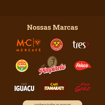
Nossas Marcas
conheça todas as marcas