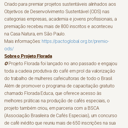
Criado para premiar projetos sustentáveis alinhados aos
Objetivos de Desenvolvimento Sustentável (ODS) nas
categorias empresas, academia e jovens profissionais, a
premiação recebeu mais de 800 inscritos e aconteceu
na Casa Natura, em São Paulo.
Mais informações:
https://pactoglobal.org.br/premio-
ods/
Sobre o Projeto Florada
O
Projeto Florada foi lançado no ano passado e engajou
toda a cadeia produtiva do café em prol da valorização
do trabalho de mulheres cafeicultoras de todo o Brasil.
Além de promover o programa de capacitação gratuito
chamado Florada Educa, que oferece acesso às
melhores práticas na produção de cafés especiais, o
projeto também criou, em parceria com a BSCA
(Associação Brasileira de Cafés Especiais), um concurso
de café inédito que reuniu mais de 650 inscrições na sua