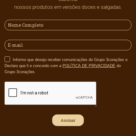
nossos produtos em versões doces e salgadas.
Informo que desejo receber comunicações do Grupo 3corações e
Declaro que li e concordo com a
POLÍTICA DE PRIVACIDADE
do
Grupo 3corações.