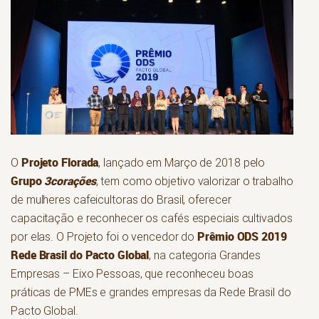
Projeto Florada
O
, lançado em Março de 2018 pelo
Grupo
3corações
, tem como objetivo valorizar o trabalho
de mulheres cafeicultoras do Brasil, oferecer
capacitação e reconhecer os cafés especiais cultivados
Prêmio ODS 2019
por elas. O Projeto foi o vencedor do
Rede Brasil do Pacto Global
, na categoria Grandes
Empresas – Eixo Pessoas, que reconheceu boas
práticas de PMEs e grandes empresas da Rede Brasil do
Pacto Global.