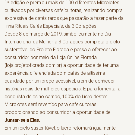
1ª edição e premiou mais de 100 diferentes Microlotes
cultivados por diversas cafeicultoras, realizando compra
expressiva de cafés raros que passarão a fazer parte da
linha Rituais Cafés Especiais, da 3 Corações.
Desde 8 de março de 2019, simbolicamente no Dia
Internacional da Mulher, a 3 Corações completa o ciclo
sustentável do Projeto Florada e passa a oferecer ao
consumidor por meio da Loja Online Florada
(loja.projetoflorada.com.br) a oportunidade de ter uma
experiência diferenciada com cafés de altíssima
qualidade por um preço acessível, além de conhecer
histórias reais de mulheres especiais. E para fomentar a
conquista delas no campo, 100% do lucro destes
Microlotes será revertido para cafeicultoras
proporcionando ao consumidor a oportunidade de
Juntar-se a Elas.
Em um ciclo sustentável, o lucro retornará igualmente