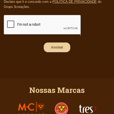
Declaro que li e concordo com a
POLÍTICA DE PRIVACIDADE
do
Grupo 3corações.
Nossas Marcas