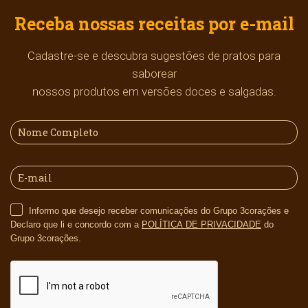
Receba nossas receitas por e-mail
Cadastre-se e descubra sugestões de pratos para
saborear
nossos produtos em versões doces e salgadas.
Informo que desejo receber comunicações do Grupo 3corações e
Declaro que li e concordo com a
POLÍTICA DE PRIVACIDADE
do
Grupo 3corações.