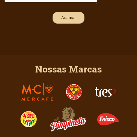
Nossas Marcas