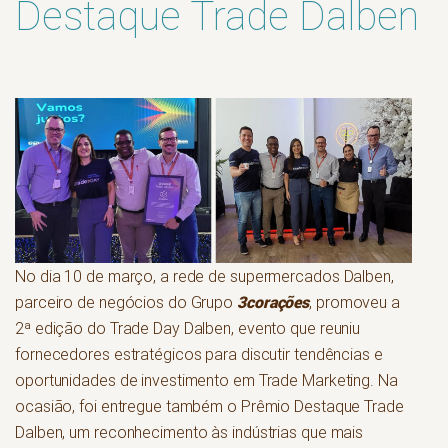
Destaque Trade Dalben
No dia 10 de março, a rede de supermercados Dalben,
3corações
parceiro de negócios do Grupo
, promoveu a
2ª edição do Trade Day Dalben, evento que reuniu
fornecedores estratégicos para discutir tendências e
oportunidades de investimento em Trade Marketing. Na
ocasião, foi entregue também o Prêmio Destaque Trade
Dalben, um reconhecimento às indústrias que mais