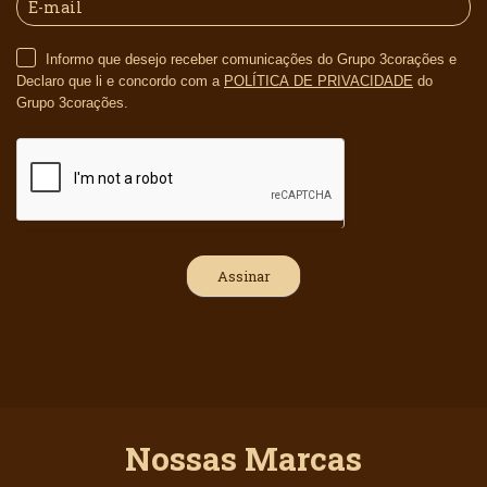
Informo que desejo receber comunicações do Grupo 3corações e
Declaro que li e concordo com a
POLÍTICA DE PRIVACIDADE
do
Grupo 3corações.
Nossas Marcas