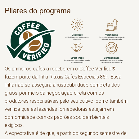
Pilares do programa
Os primeiros cafés a receberem o Coffee Verified®
fazem parte da linha Rituais Cafés Especiais 85+. Essa
linha não só assegura a rastreabilidade completa dos
grãos, por meio da negociação direta com os
produtores responsáveis pelo seu cultivo, como também
verifica que as fazendas fornecedoras estejam em
conformidade com os padrões socioambientais
exigidos.
A expectativa é de que, a partir do segundo semestre de