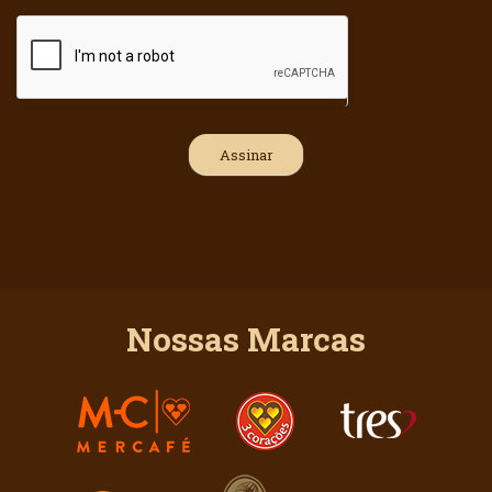
Nossas Marcas