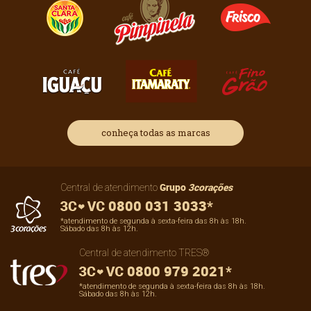
conheça todas as marcas
Grupo
3corações
Central de atendimento
0800 031 3033*
*atendimento de segunda à sexta-feira das 8h às 18h.
Sábado das 8h às 12h.
Central de atendimento TRES®
0800 979 2021*
*atendimento de segunda à sexta-feira das 8h às 18h.
Sábado das 8h às 12h.