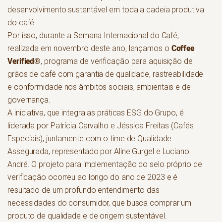
desenvolvimento sustentável em toda a cadeia produtiva
do café.
Por isso, durante a Semana Internacional do Café,
Coffee
realizada em novembro deste ano, lançamos o
Verified®
, programa de verificação para aquisição de
grãos de café com garantia de qualidade, rastreabilidade
e conformidade nos âmbitos sociais, ambientais e de
governança.
A iniciativa, que integra as práticas ESG do Grupo, é
liderada por Patrícia Carvalho e Jéssica Freitas (Cafés
Especiais), juntamente com o time de Qualidade
Assegurada, representado por Aline Gurgel e Luciano
André. O projeto para implementação do selo próprio de
verificação ocorreu ao longo do ano de 2023 e é
resultado de um profundo entendimento das
necessidades do consumidor, que busca comprar um
produto de qualidade e de origem sustentável.