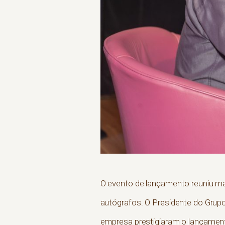
O evento de lançamento reuniu mai
autógrafos. O Presidente do Grup
empresa prestigiaram o lançamento