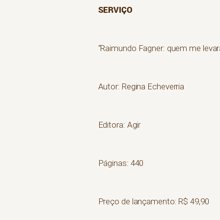
SERVIÇO
“Raimundo Fagner: quem me levar
Autor: Regina Echeverria
Editora: Agir
Páginas: 440
Preço de lançamento: R$ 49,90