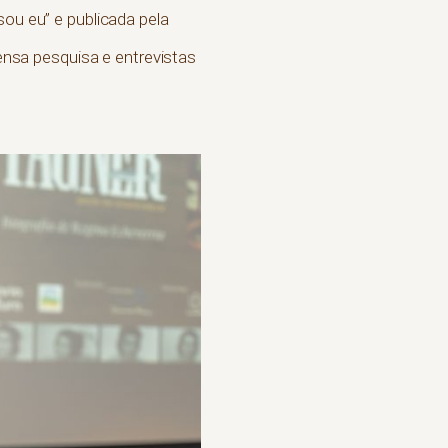
sou eu” e publicada pela
tensa pesquisa e entrevistas