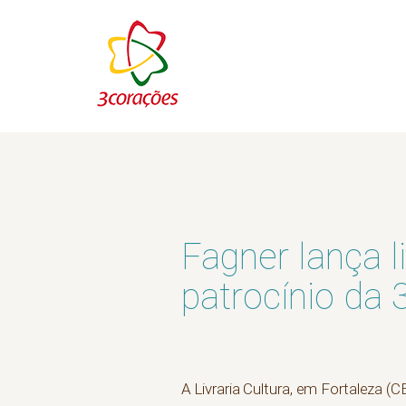
Fagner lança l
patrocínio da
A Livraria Cultura, em Fortaleza (