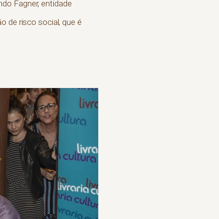
ndo Fagner, entidade
 de risco social, que é