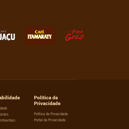
abilidade
Política de
Privacidade
idade
Política de Privacidade
ociais
Portal da Privacidade
Ambientais