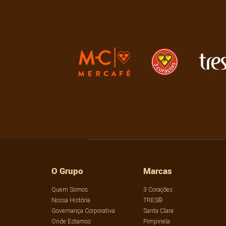
O Grupo
Marcas
Quem Somos
3 Corações
Nossa História
TRES®
Governança Corporativa
Santa Clara
Onde Estamos
Pimpinela