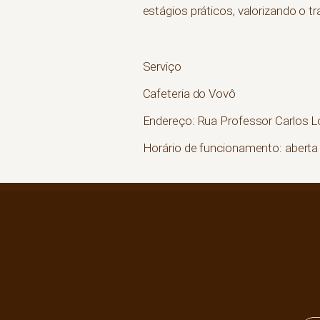
estágios práticos, valorizando o t
Serviço
Cafeteria do Vovô
Endereço: Rua Professor Carlos Lo
Horário de funcionamento: aberta 