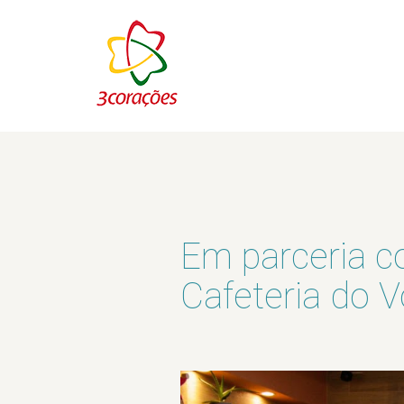
Em parceria c
Cafeteria do V