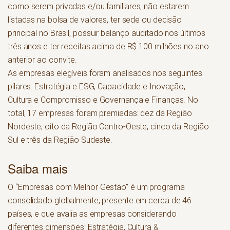
como serem privadas e/ou familiares, não estarem
listadas na bolsa de valores, ter sede ou decisão
principal no Brasil, possuir balanço auditado nos últimos
três anos e ter receitas acima de R$ 100 milhões no ano
anterior ao convite.
As empresas elegíveis foram analisados nos seguintes
pilares: Estratégia e ESG, Capacidade e Inovação,
Cultura e Compromisso e Governança e Finanças. No
total, 17 empresas foram premiadas: dez da Região
Nordeste, oito da Região Centro-Oeste, cinco da Região
Sul e três da Região Sudeste.
Saiba mais
O “Empresas com Melhor Gestão” é um programa
consolidado globalmente, presente em cerca de 46
países, e que avalia as empresas considerando
diferentes dimensões: Estratégia, Cultura &