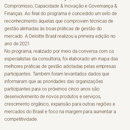
Compromisso, Capacidade & Inovação e Governança &
Finanças. Ao final do programa é concedido um selo de
reconhecimento àquelas que comprovem técnicas de
gestão alinhadas às boas práticas de gestão do
mercado. A Deloitte Brasil realizou a primeira edição no
ano de 2021.
No programa, realizado por meio da conversa com os
especialistas da consultoria, foi elaborado um mapa das
melhores práticas de gestão adotadas pelas empresas
participantes. Também foram levantados dados que
informaram que as prioridades das organizações
participantes para os próximos cinco anos são
desenvolvimento de novos produtos e serviços,
crescimento orgânico, expansão para outras regiões e
mercados do Brasil e foco na margem para aumentar a
competitividade.