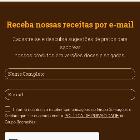
Receba nossas receitas por e-mail
Cadastre-se e descubra sugestões de pratos para
saborear
nossos produtos em versões doces e salgadas.
Informo que desejo receber comunicações do Grupo 3corações e
Declaro que li e concordo com a
POLÍTICA DE PRIVACIDADE
do
Grupo 3corações.