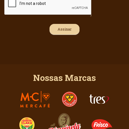
Nossas Marcas