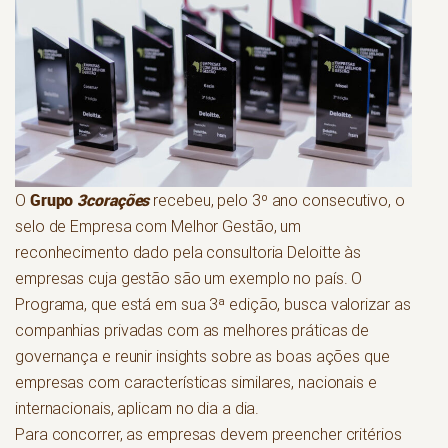
Grupo
3corações
O
recebeu, pelo 3º ano consecutivo, o
selo de Empresa com Melhor Gestão, um
reconhecimento dado pela consultoria Deloitte às
empresas cuja gestão são um exemplo no país. O
Programa, que está em sua 3ª edição, busca valorizar as
companhias privadas com as melhores práticas de
governança e reunir insights sobre as boas ações que
empresas com características similares, nacionais e
internacionais, aplicam no dia a dia.
Para concorrer, as empresas devem preencher critérios