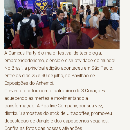
A Campus Party é o maior festival de tecnologia,
empreendedorismo, ciência e disruptividade do mundo!
No Brasil, a principal edição aconteceu em São Paulo,
entre os dias 25 e 30 de julho, no Pavilhão de
Exposições do Anhembi.
O evento contou com o patrocínio da 3 Corações
aquecendo as mentes e movimentando a
transformação. A Positive Company, por sua vez,
distribuiu amostras do stick de Ultracoffee, promoveu
degustação de Jungle e dos cappuccinos veganos.
Confira as fotos das nossas ativações.