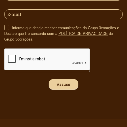
Informo que desejo receber comunicações do Grupo 3corações e
Declaro que li e concordo com a
POLÍTICA DE PRIVACIDADE
do
Grupo 3corações.