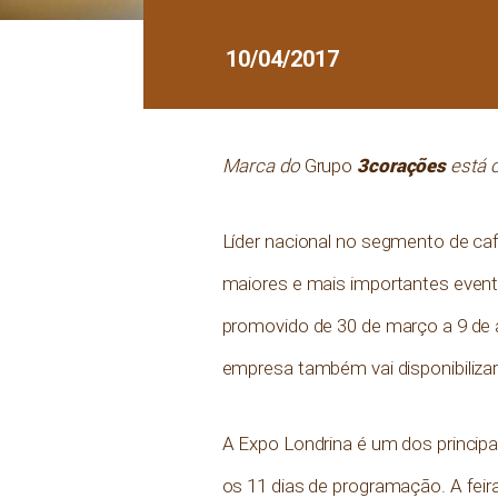
10/04/2017
3corações
Marca do
Grupo
está 
Líder nacional no segmento de ca
maiores e mais importantes even
promovido de 30 de março a 9 de a
empresa também vai disponibilizar
A Expo Londrina é um dos principa
os 11 dias de programação. A feir