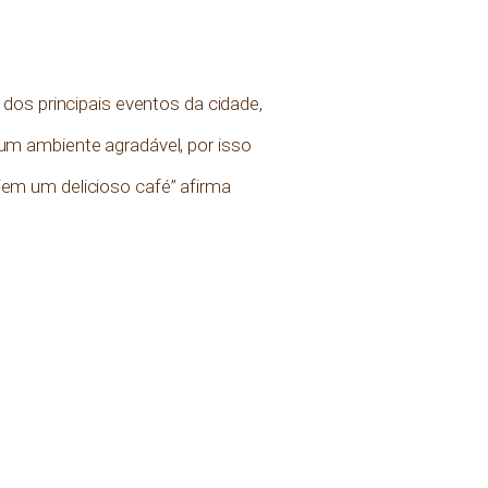
dos principais eventos da cidade,
um ambiente agradável, por isso
em um delicioso café” afirma