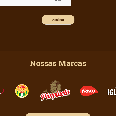
Nossas Marcas