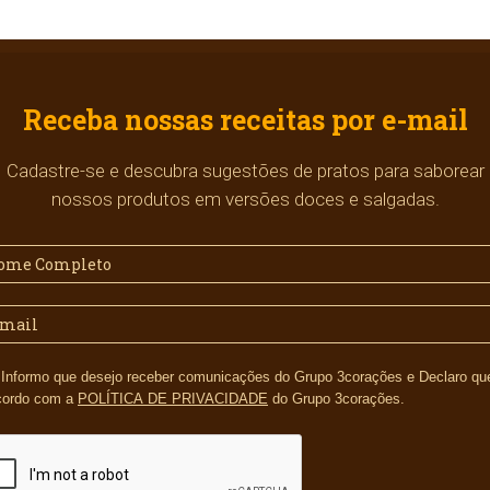
Receba nossas receitas por e-mail
Cadastre-se e descubra sugestões de pratos para saborear
nossos produtos em versões doces e salgadas.
s e Declaro que li e
cordo com a
POLÍTICA DE PRIVACIDADE
do Grupo 3corações.