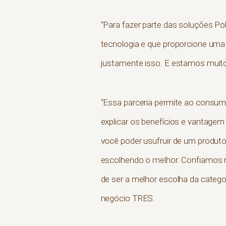
“Para fazer parte das soluções Pol
tecnologia e que proporcione uma 
justamente isso. E estamos muito 
“Essa parceria permite ao consum
explicar os benefícios e vantagem
você poder usufruir de um produto 
escolhendo o melhor. Confiamos 
de ser a melhor escolha da catego
negócio TRES.