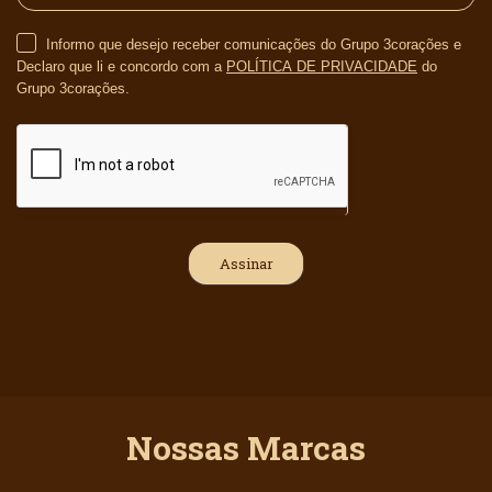
Informo que desejo receber comunicações do Grupo 3corações e
Declaro que li e concordo com a
POLÍTICA DE PRIVACIDADE
do
Grupo 3corações.
Nossas Marcas